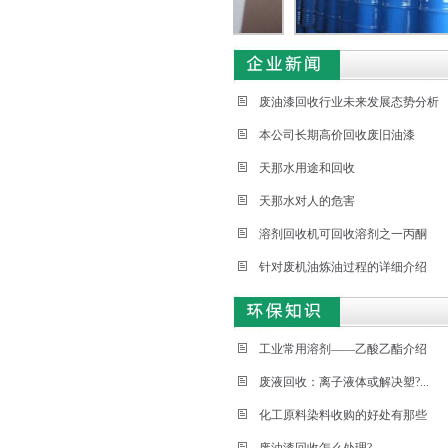
废油漆回收行业未来发展态势分析
本公司长期高价回收废旧油漆
天那水用途和回收
天那水对人的危害
溶剂回收机可回收溶剂之一丙酮
针对废机油炼油过程的详细介绍
工业常用溶剂——乙酸乙酯介绍
废液回收：离子液体或解决塑?...
化工原料染料收购的好处有那些